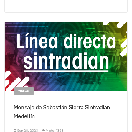
VIDEOS
Mensaje de Sebastián Sierra Sintradian
Medellín
Sep 28, 2023
Visto: 1353