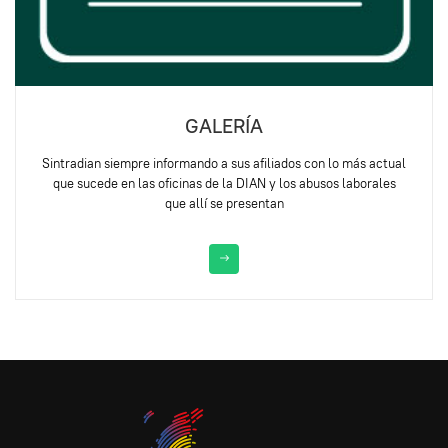
GALERÍA
Sintradian siempre informando a sus afiliados con lo más actual
que sucede en las oficinas de la DIAN y los abusos laborales
que allí se presentan