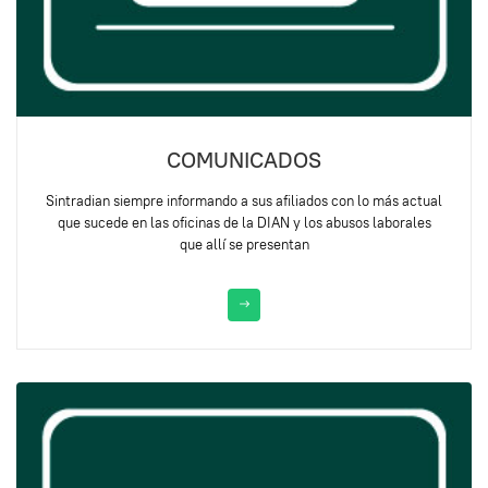
COMUNICADOS
Sintradian siempre informando a sus afiliados con lo más actual
que sucede en las oficinas de la DIAN y los abusos laborales
que allí se presentan