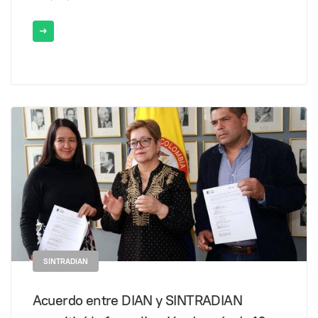
SINTRADIAN
Acuerdo entre DIAN y SINTRADIAN