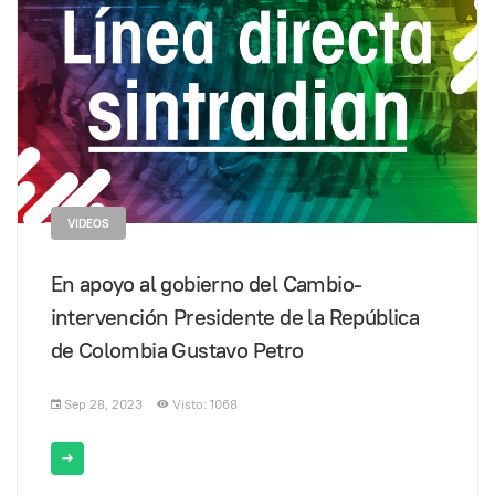
VIDEOS
En apoyo al gobierno del Cambio-
intervención Presidente de la República
de Colombia Gustavo Petro
Sep 28, 2023
Visto: 1068