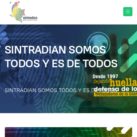
SINTRADIAN SOMOS
TODOS Y ES DE TODOS
SINTRADIAN SOMOS TODOS Y ES DE TODOS