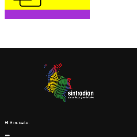
El Sindicato: